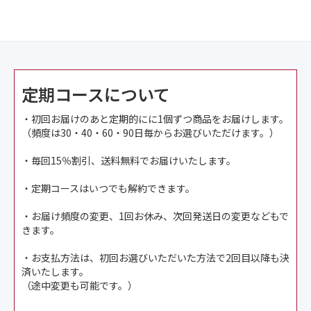
定期コースについて
・初回お届けのあと定期的にに1個ずつ商品をお届けします。
（頻度は30・40・60・90日毎からお選びいただけます。）
・毎回15％割引、送料無料でお届けいたします。
・定期コースはいつでも解約できます。
・お届け頻度の変更、1回お休み、次回発送日の変更などもで
きます。
・お支払方法は、初回お選びいただいた方法で2回目以降も決
済いたします。
（途中変更も可能です。）