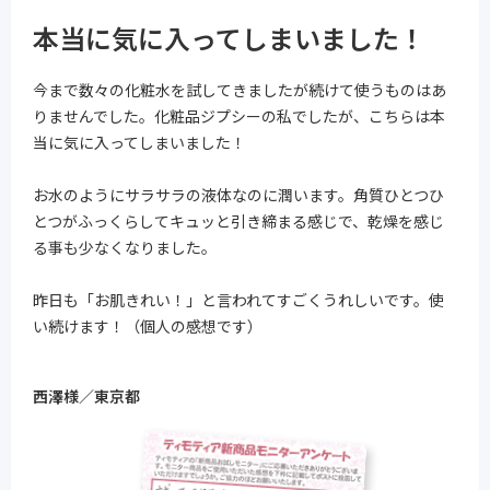
本当に気に入ってしまいました！
今まで数々の化粧水を試してきましたが続けて使うものはあ
りませんでした。化粧品ジプシーの私でしたが、こちらは本
当に気に入ってしまいました！
お水のようにサラサラの液体なのに潤います。角質ひとつひ
とつがふっくらしてキュッと引き締まる感じで、乾燥を感じ
る事も少なくなりました。
昨日も「お肌きれい！」と言われてすごくうれしいです。使
い続けます！（個人の感想です）
西澤様／東京都