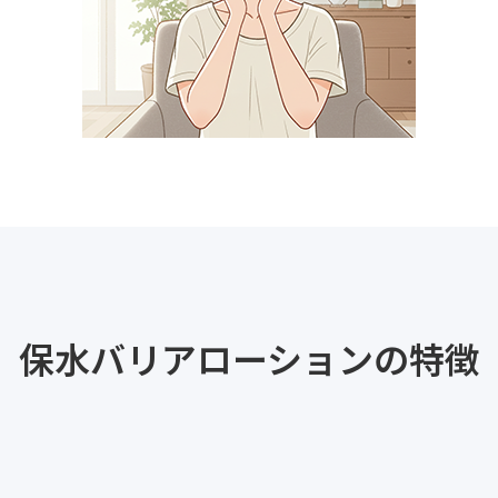
保水バリアローションの特徴