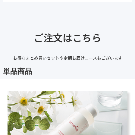
ご注文はこちら
お得なまとめ買いセットや定期お届けコースもございます
単品商品