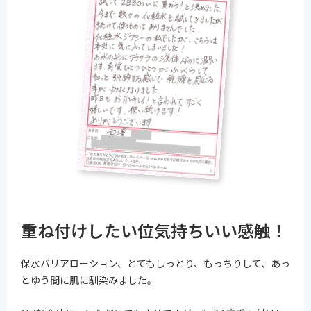
重ね付けしたい位気持ちいい感触！
保水バリアローション、とてもしっとり、もっちりして、あっ
とゆう間に肌に馴染みました。