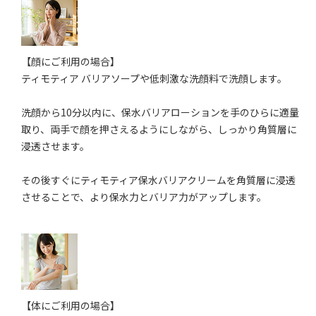
【顔にご利用の場合】
ティモティア バリアソープや低刺激な洗顔料で洗顔します。
洗顔から10分以内に、保水バリアローションを手のひらに適量
取り、両手で顔を押さえるようにしながら、しっかり角質層に
浸透させます。
その後すぐにティモティア保水バリアクリームを角質層に浸透
させることで、より保水力とバリア力がアップします。
【体にご利用の場合】