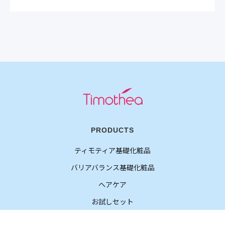
PRODUCTS
ティモティア基礎化粧品
バリアバランス基礎化粧品
ヘアケア
お試しセット
お試しサイズ（ばら売り）