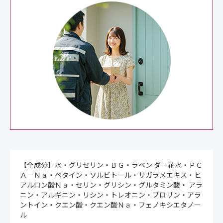
【全成分】水・グリセリン・ＢＧ・ラベン ダー花水・ＰＣ
Ａ－Ｎａ・ベタイン・ソルビトール・サガラメエキス・ヒ
アルロン酸Ｎａ・セリン・グリシン・グルタミン酸・ アラ
ニン・アルギニン・リシン・トレオニン・プロリン・アラ
ントイン・クエン酸・クエン酸Ｎａ・フェノキシエタノー
ル