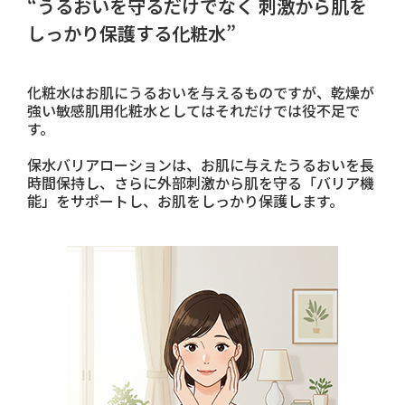
“うるおいを守るだけでなく 刺激から肌を
しっかり保護する化粧水”
化粧水はお肌にうるおいを与えるものですが、乾燥が
強い敏感肌用化粧水としてはそれだけでは役不足で
す。
保水バリアローションは、お肌に与えたうるおいを長
時間保持し、さらに外部刺激から肌を守る「バリア機
能」をサポートし、お肌をしっかり保護します。