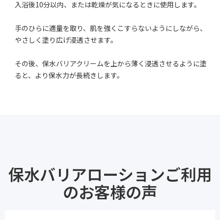
入浴後10分以内、または乾燥が気になるときに使用します。
手のひらに適量を取り、肌を強くこすらないようにしながら、
やさしく塗り広げ浸透させます。
その後、保水バリアクリームを上から薄く浸透させるように塗
ると、より保水力が長続きします。
保水バリアローションご利用
のお客様の声