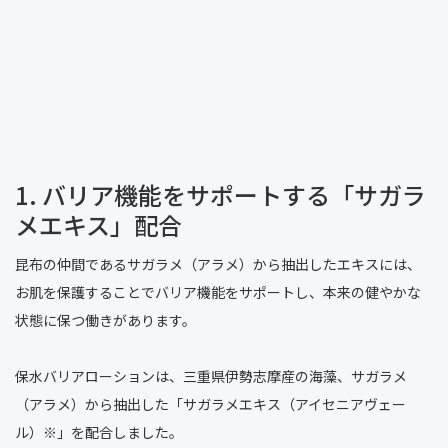
1. バリア機能をサポートする「サガラ
メエキス」配合
昆布の仲間であるサガラメ（アラメ）から抽出したエキスには、
お肌を保護することでバリア機能をサポートし、本来の健やかな
状態に保つ働きがあります。
保水バリアローションは、三重県伊勢志摩産の海藻、サガラメ
（アラメ）から抽出した「サガラメエキス（アイセニアヴェー
ル）※」を配合しました。