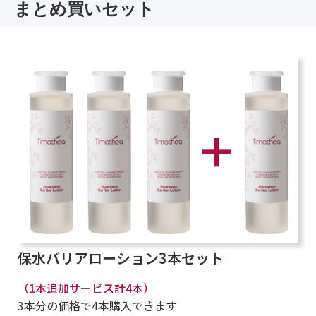
まとめ買いセット
保水バリアローション3本セット
（1本追加サービス計4本）
3本分の価格で4本購入できます