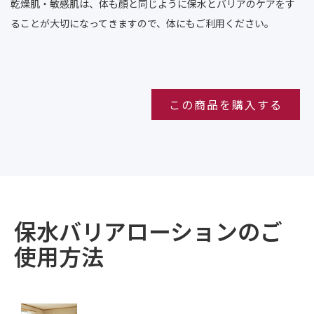
乾燥肌・敏感肌は、体も顔と同じように保水とバリアのケアをす
ることが大切になってきますので、体にもご利用ください。
この商品を購入する
保水バリアローションのご
使用方法