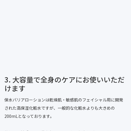
3. 大容量で全身のケアにお使いいただ
けます
保水バリアローションは乾燥肌・敏感肌のフェイシャル用に開発
された高保湿化粧水ですが、一般的な化粧水よりも大きめの
200mLとなっております。