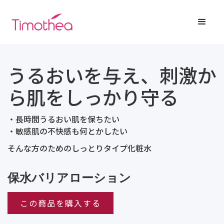
うるおいを与え、刺激か
ら肌をしっかり守る
・長時間うるおい肌を保ちたい
・敏感肌の不快感も何とかしたい
そんな方のためのしっとりタイプ化粧水
保水バリアローション
この商品を購入する